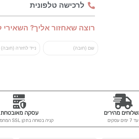
לרכישה טלפונית
רוצה שאחזור אליך? השאירי ל
שם
נייד
לוחים מהירים
עסקה מאובטחת
עד 7 ימים עסקים
קניה בטוחה בתקן SSL המחמיר ביותר