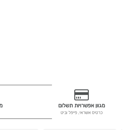
מגוון אפשרויות תשלום
מש
כרטיס אשראי, פייפל וביט