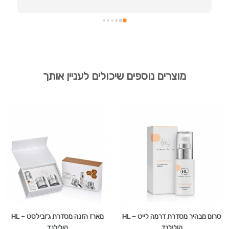
מוצרים נוספים שיכולים לעניין אותך
סרום מבהיר מסדרת דרמה לייט – HL
מארז הזנה מסדרת ג’ובילסט – HL
הולילנד
הולילנד