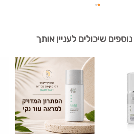
נוספים שיכולים לעניין אותך