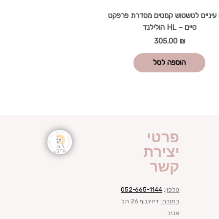
עיניים לטשטוש קמטים מסדרת פרפקט
טיים – HL הולילנד
305.00
₪
הוספה לסל
פרטי
יצירת
קשר
טלפון
:
052-665-1144
כתובת:
דיזינגוף 26 תל
אביב