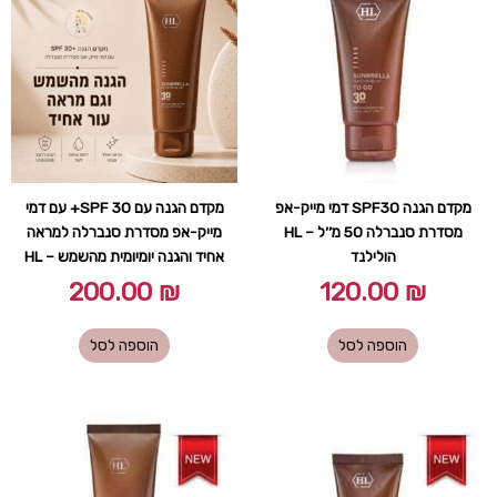
מקדם הגנה SPF30 דמי מייק-אפ
מקדם הגנה עם SPF 30+ עם דמי
מסדרת סנברלה 50 מ׳׳ל – HL
מייק-אפ מסדרת סנברלה למראה
הולילנד
אחיד והגנה יומיומית מהשמש – HL
200.00
₪
120.00
₪
הוספה לסל
הוספה לסל