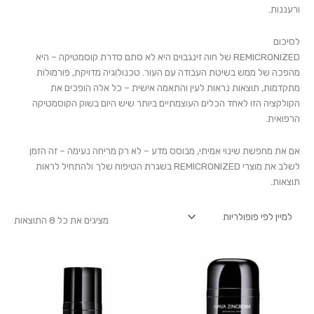
ורעננות.
לסיכום
REMICRONIZED של חוה זינגבוים היא לא סתם סדרת קוסמטיקה – היא
מהפכה של ממש בשיטת העבודה עם העור. טכנולוגיה מדויקת, פורמולות
מתקדמות, תוצאות נראות לעין והתאמה אישית – כל אלה הופכים את
הקולקציה הזו לאחד הכלים העוצמתיים ביותר שיש היום בשוק הקוסמטיקה
הרפואית.
אם את מחפשת שינוי אמיתי, מבוסס מדע – לא רק מריחה נעימה – זה הזמן
לשלב את מוצרי REMICRONIZED בשגרת הטיפוח שלך ולהתחיל לראות
תוצאות.
מציגים את כל ⁦8⁩ התוצאות